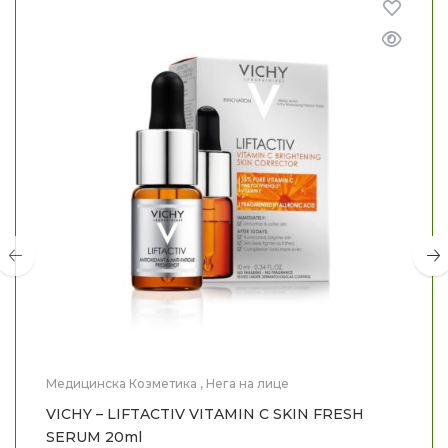
Медицинска Козметика
,
Нега на лице
VICHY – LIFTACTIV VITAMIN C SKIN FRESH
SERUM 20ml