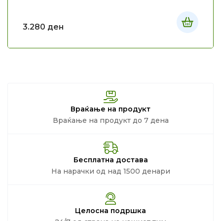
3.280
ден
Враќање на продукт
Враќање на продукт до 7 дена
Бесплатна достава
На нарачки од над 1500 денари
Целосна подршка