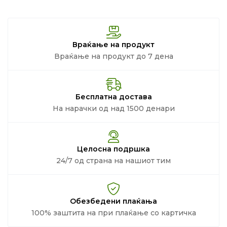
Враќање на продукт
Враќање на продукт до 7 дена
Бесплатна достава
На нарачки од над 1500 денари
Целосна подршка
24/7 од страна на нашиот тим
Обезбедени плаќања
100% заштита на при плаќање со картичка