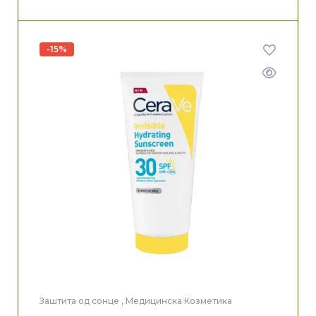
-15%
Заштита од сонце
,
Медицинска Козметика