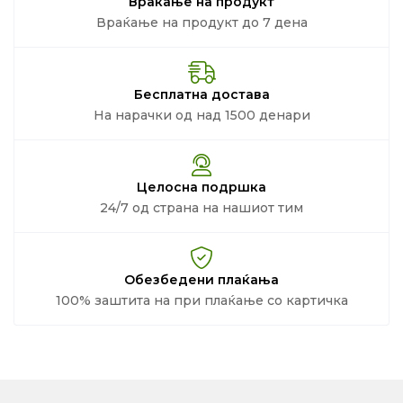
Враќање на продукт
Враќање на продукт до 7 дена
Бесплатна достава
На нарачки од над 1500 денари
Целосна подршка
24/7 од страна на нашиот тим
Обезбедени плаќања
100% заштита на при плаќање со картичка