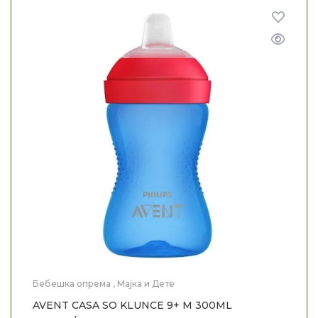
Бебешка опрема
,
Мајка и Дете
AVENT CASA SO KLUNCE 9+ M 300ML