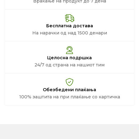
Враќање на продукт до 7 дена
Бесплатна достава
На нарачки од над 1500 денари
Целосна подршка
24/7 од страна на нашиот тим
Обезбедени плаќања
100% заштита на при плаќање со картичка