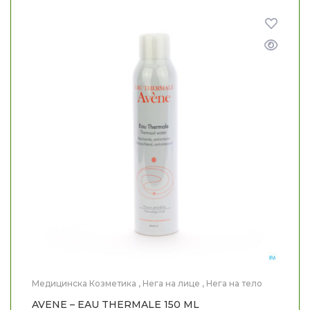
Медицинска Козметика
,
Нега на лице
,
Нега на тело
AVENE – EAU THERMALE 150 ML