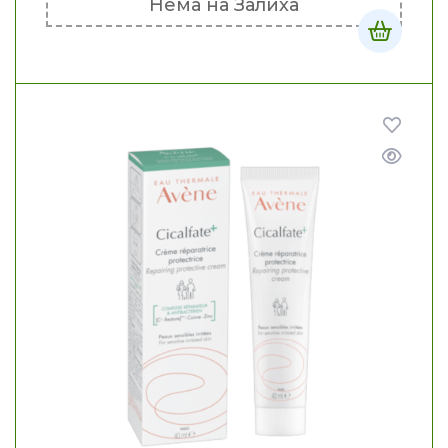
Нема на Залиха