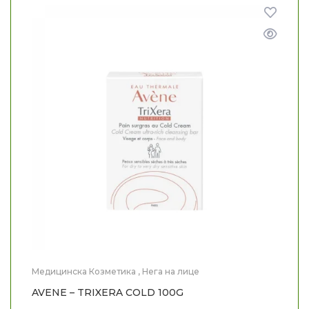
Медицинска Козметика
,
Нега на лице
AVENE – TRIXERA COLD 100G