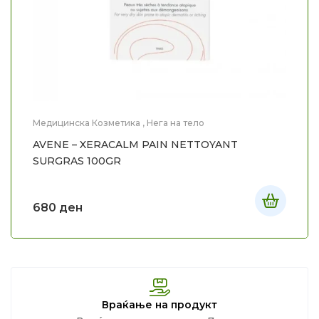
Медицинска Козметика
,
Нега на тело
AVENE – XERACALM PAIN NETTOYANT
SURGRAS 100GR
680
ден
Враќање на продукт