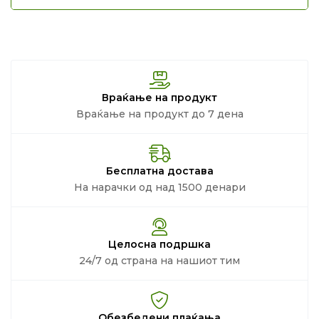
Враќање на продукт
Враќање на продукт до 7 дена
Бесплатна достава
На нарачки од над 1500 денари
Целосна подршка
24/7 од страна на нашиот тим
Обезбедени плаќања