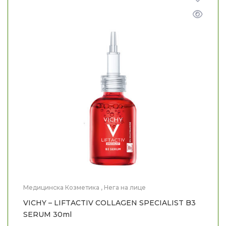
Медицинска Козметика
,
Нега на лице
VICHY – LIFTACTIV COLLAGEN SPECIALIST B3
SERUM 30ml