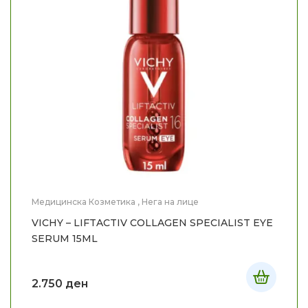
Медицинска Козметика
,
Нега на лице
VICHY – LIFTACTIV COLLAGEN SPECIALIST EYE
SERUM 15ML
2.750
ден