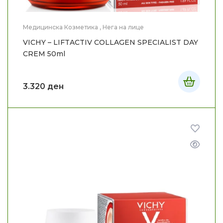
Медицинска Козметика
,
Нега на лице
VICHY – LIFTACTIV COLLAGEN SPECIALIST DAY
CREM 50ml
3.320
ден