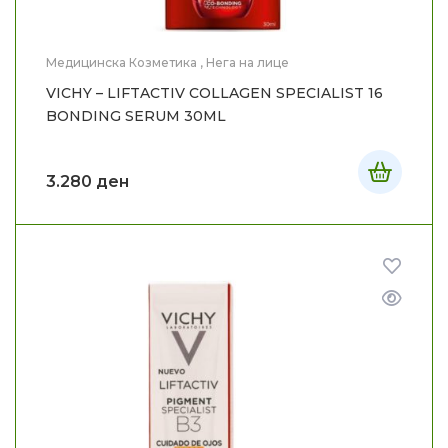
Медицинска Козметика
,
Нега на лице
VICHY – LIFTACTIV COLLAGEN SPECIALIST 16
BONDING SERUM 30ML
3.280
ден