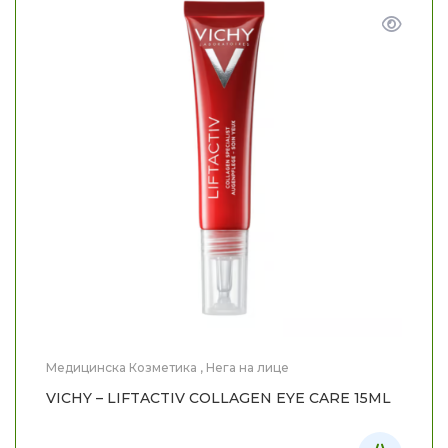
Медицинска Козметика
,
Нега на лице
VICHY – LIFTACTIV COLLAGEN EYE CARE 15ML