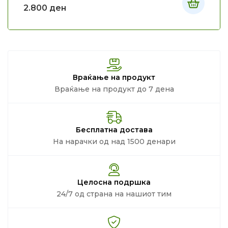
2.800
ден
Враќање на продукт
Враќање на продукт до 7 дена
Бесплатна достава
На нарачки од над 1500 денари
Целосна подршка
24/7 од страна на нашиот тим