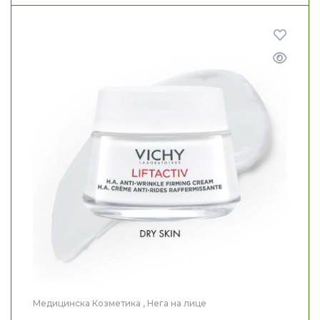
Медицинска Козметика
,
Нега на лице