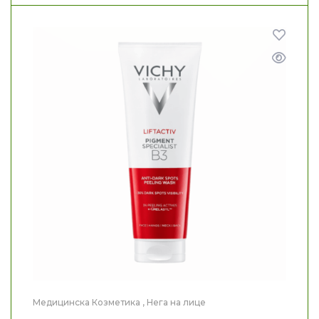
Медицинска Козметика
,
Нега на лице