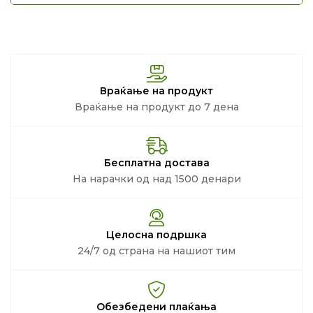
Враќање на продукт
Враќање на продукт до 7 дена
Бесплатна достава
На нарачки од над 1500 денари
Целосна подршка
24/7 од страна на нашиот тим
Обезбедени плаќања