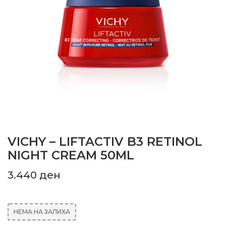
VICHY – LIFTACTIV B3 RETINOL
NIGHT CREAM 50ML
3.440
ден
НЕМА НА ЗАЛИХА