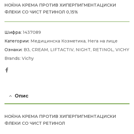
НОЌНА КРЕМА ПРОТИВ ХИПЕРПИГМЕНТАЦИСКИ
ФЛЕКИ СО ЧИСТ РЕТИНОЛ 0,15%
Шифра:
1437089
Категории:
Медицинска Козметика
,
Нега на лице
Ознаки:
B3
,
CREAM
,
LIFTACTIV
,
NIGHT
,
RETINOL
,
VICHY
Brands:
Vichy
Facebook
Опис
НОЌНА КРЕМА ПРОТИВ ХИПЕРПИГМЕНТАЦИСКИ
ФЛЕКИ СО ЧИСТ РЕТИНОЛ