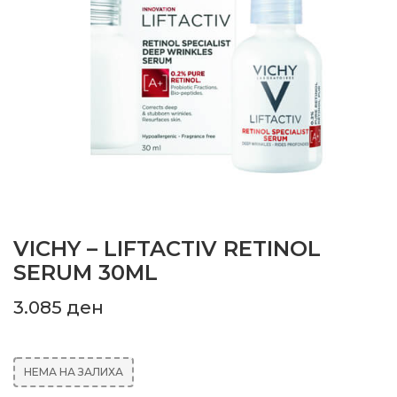
VICHY – LIFTACTIV RETINOL
SERUM 30ML
3.085
ден
НЕМА НА ЗАЛИХА