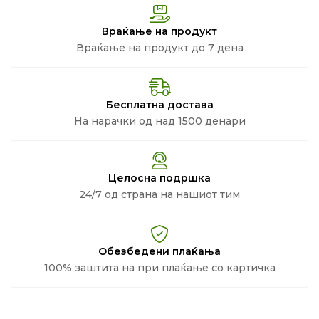
Враќање на продукт
Враќање на продукт до 7 дена
Бесплатна достава
На нарачки од над 1500 денари
Целосна подршка
24/7 од страна на нашиот тим
Обезбедени плаќања
100% заштита на при плаќање со картичка