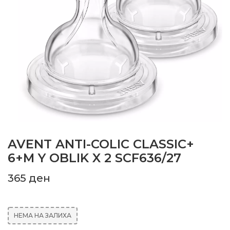
AVENT ANTI-COLIC CLASSIC+
6+M Y OBLIK X 2 SCF636/27
365
ден
НЕМА НА ЗАЛИХА