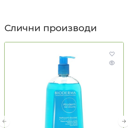
Слични производи