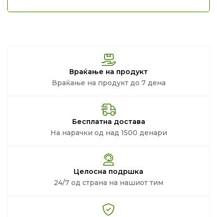
Враќање на продукт
Враќање на продукт до 7 дена
Бесплатна достава
На нарачки од над 1500 денари
Целосна подршка
24/7 од страна на нашиот тим