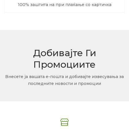
100% заштита на при плаќање со картичка
Добивајте Ги
Промоциите
Внесете ја вашата е-пошта и добивајте извесувања за
последните новости и промоции