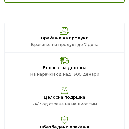
Враќање на продукт
Враќање на продукт до 7 дена
Бесплатна достава
На нарачки од над 1500 денари
Целосна подршка
24/7 од страна на нашиот тим
Обезбедени плаќања