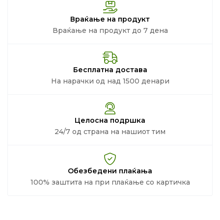
Враќање на продукт
Враќање на продукт до 7 дена
Бесплатна достава
На нарачки од над 1500 денари
Целосна подршка
24/7 од страна на нашиот тим
Обезбедени плаќања
100% заштита на при плаќање со картичка