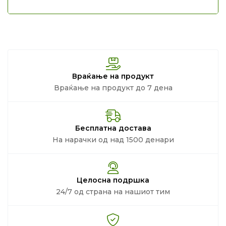
Враќање на продукт
Враќање на продукт до 7 дена
Бесплатна достава
На нарачки од над 1500 денари
Целосна подршка
24/7 од страна на нашиот тим