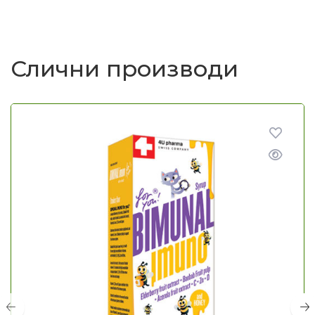
Слични производи