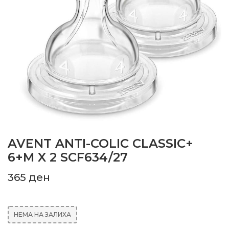
AVENT ANTI-COLIC CLASSIC+
6+M X 2 SCF634/27
365
ден
НЕМА НА ЗАЛИХА