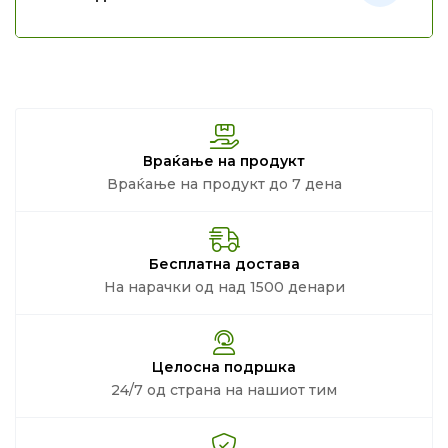
Враќање на продукт
Враќање на продукт до 7 дена
Бесплатна достава
На нарачки од над 1500 денари
Целосна подршка
24/7 од страна на нашиот тим