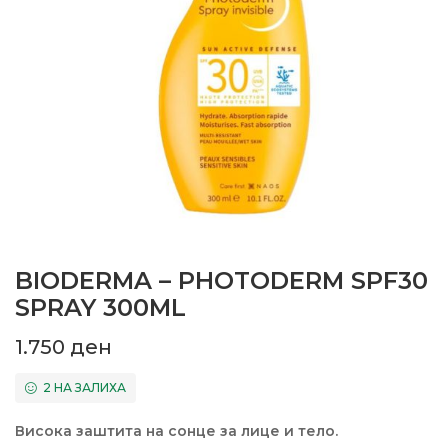
BIODERMA – PHOTODERM SPF30
SPRAY 300ML
1.750
ден
2 НА ЗАЛИХА
Висока заштита на сонце за лице и тело.