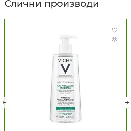
Слични производи