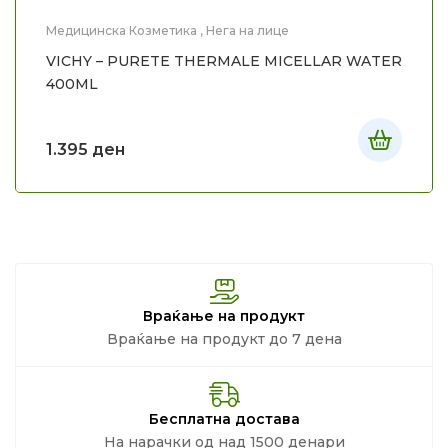
Медицинска Козметика
,
Нега на лице
VICHY – PURETE THERMALE MICELLAR WATER
400ML
1.395
ден
Враќање на продукт
Враќање на продукт до 7 дена
Бесплатна достава
На нарачки од над 1500 денари