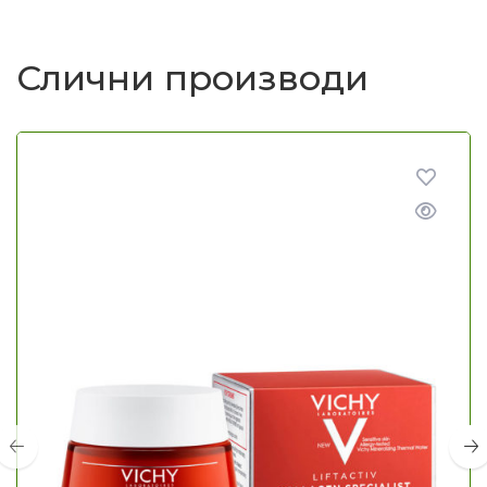
Слични производи