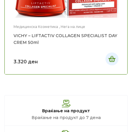
Медицинска Козметика
,
Нега на лице
VICHY – LIFTACTIV COLLAGEN SPECIALIST DAY
CREM 50ml
3.320
ден
Враќање на продукт
Враќање на продукт до 7 дена