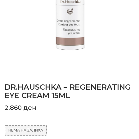
DR.HAUSCHKA – REGENERATING
EYE CREAM 15ML
2.860
ден
НЕМА НА ЗАЛИХА