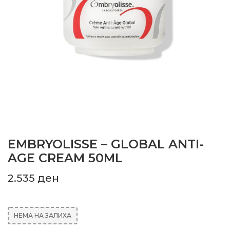
EMBRYOLISSE – GLOBAL ANTI-
AGE CREAM 50ML
2.535
ден
НЕМА НА ЗАЛИХА