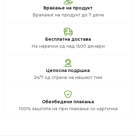
Враќање на продукт
Враќање на продукт до 7 дена
Бесплатна достава
На нарачки од над 1500 денари
Целосна подршка
24/7 од страна на нашиот тим
Обезбедени плаќања
100% заштита на при плаќање со картичка