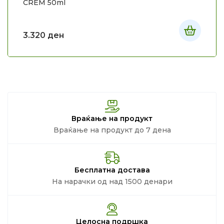
CREM 50ml
3.320
ден
Враќање на продукт
Враќање на продукт до 7 дена
Бесплатна достава
На нарачки од над 1500 денари
Целосна подршка