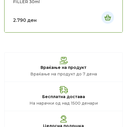
FILLER 30ml
2.790
ден
Враќање на продукт
Враќање на продукт до 7 дена
Бесплатна достава
На нарачки од над 1500 денари
Целосна подршка