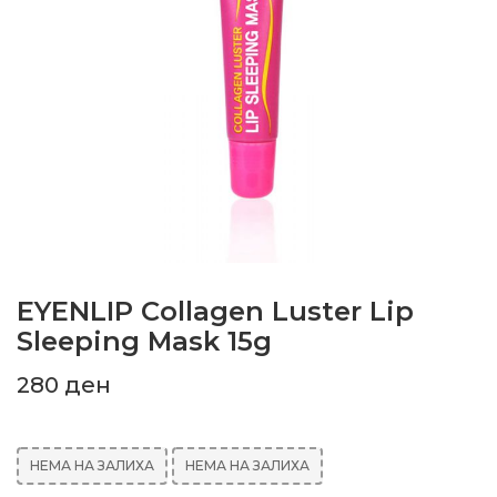
EYENLIP Collagen Luster Lip
Sleeping Mask 15g
280
ден
НЕМА НА ЗАЛИХА
НЕМА НА ЗАЛИХА