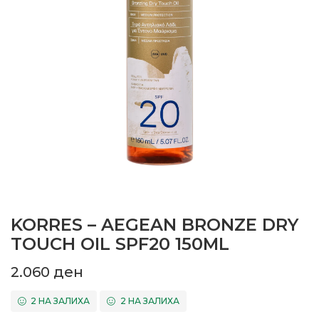
KORRES – AEGEAN BRONZE DRY
TOUCH OIL SPF20 150ML
2.060
ден
2 НА ЗАЛИХА
2 НА ЗАЛИХА