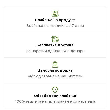
Враќање на продукт
Враќање на продукт до 7 дена
Бесплатна достава
На нарачки од над 1500 денари
Целосна подршка
24/7 од страна на нашиот тим
Обезбедени плаќања
100% заштита на при плаќање со картичка