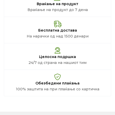
Враќање на продукт
Враќање на продукт до 7 дена
Бесплатна достава
На нарачки од над 1500 денари
Целосна подршка
24/7 од страна на нашиот тим
Обезбедени плаќања
100% заштита на при плаќање со картичка