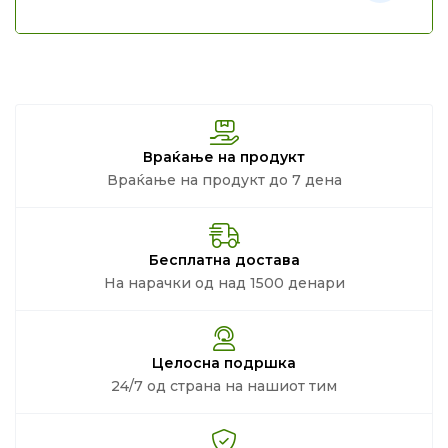
Враќање на продукт
Враќање на продукт до 7 дена
Бесплатна достава
На нарачки од над 1500 денари
Целосна подршка
24/7 од страна на нашиот тим