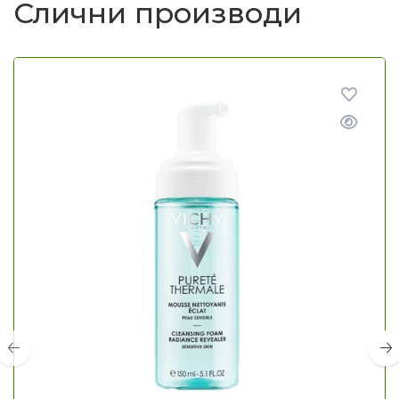
Слични производи