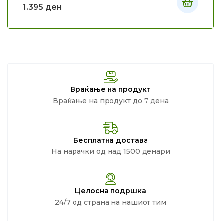
1.395
ден
Враќање на продукт
Враќање на продукт до 7 дена
Бесплатна достава
На нарачки од над 1500 денари
Целосна подршка
24/7 од страна на нашиот тим