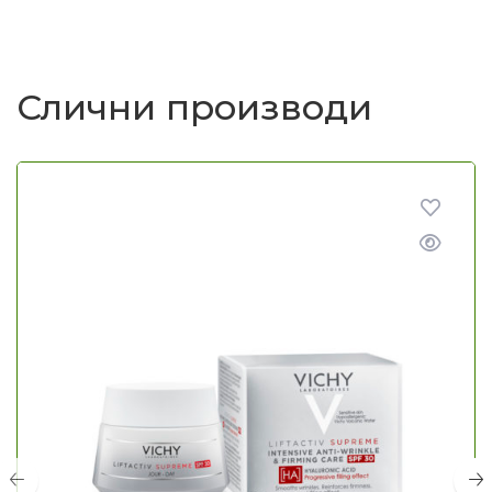
Слични производи