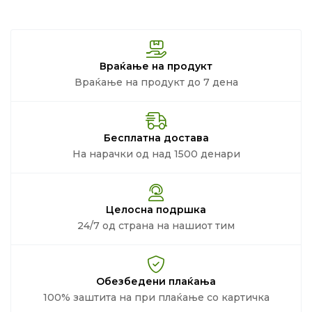
Враќање на продукт
Враќање на продукт до 7 дена
Бесплатна достава
На нарачки од над 1500 денари
Целосна подршка
24/7 од страна на нашиот тим
Обезбедени плаќања
100% заштита на при плаќање со картичка