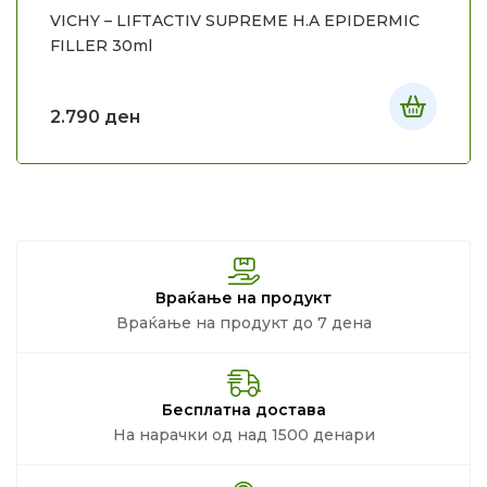
VICHY – LIFTACTIV SUPREME H.A EPIDERMIC
FILLER 30ml
2.790
ден
Враќање на продукт
Враќање на продукт до 7 дена
Бесплатна достава
На нарачки од над 1500 денари