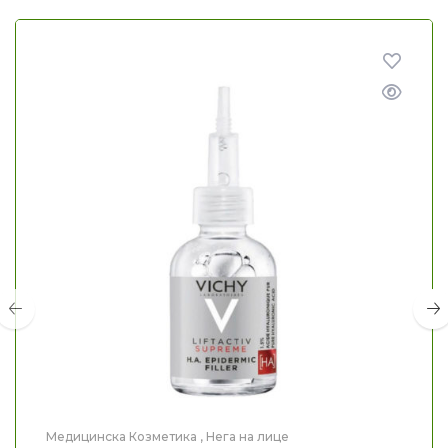
Медицинска Козметика
,
Нега на лице