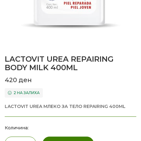
LACTOVIT UREA REPAIRING
BODY MILK 400ML
420
ден
2 НА ЗАЛИХА
LACTOVIT UREA МЛЕКО ЗА ТЕЛО REPAIRING 400ML
Количина: