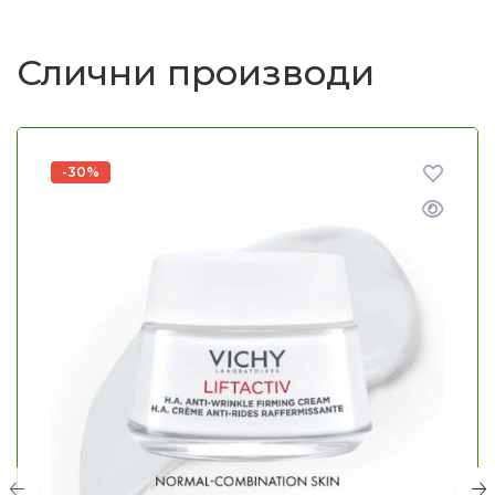
Слични производи
-30%