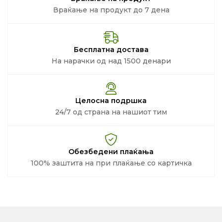
Враќање на продукт до 7 дена
Бесплатна достава
На нарачки од над 1500 денари
Целосна подршка
24/7 од страна на нашиот тим
Обезбедени плаќања
100% заштита на при плаќање со картичка