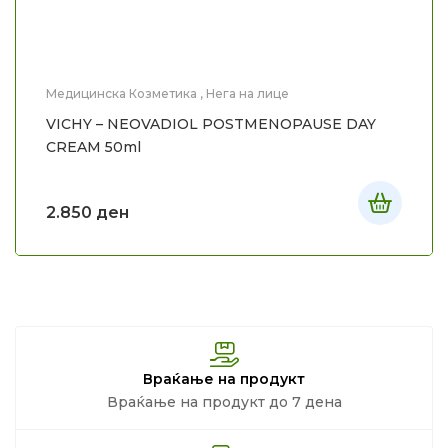
Медицинска Козметика
,
Нега на лице
VICHY – NEOVADIOL POSTMENOPAUSE DAY
CREAM 50ml
2.850
ден
Враќање на продукт
Враќање на продукт до 7 дена