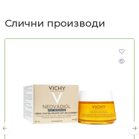
Слични производи