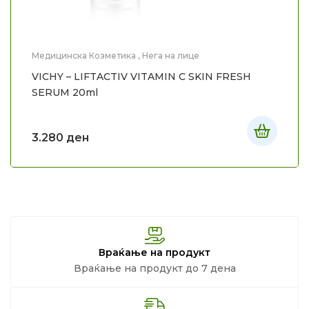
Медицинска Козметика
,
Нега на лице
VICHY – LIFTACTIV VITAMIN C SKIN FRESH
SERUM 20ml
3.280
ден
Враќање на продукт
Враќање на продукт до 7 дена