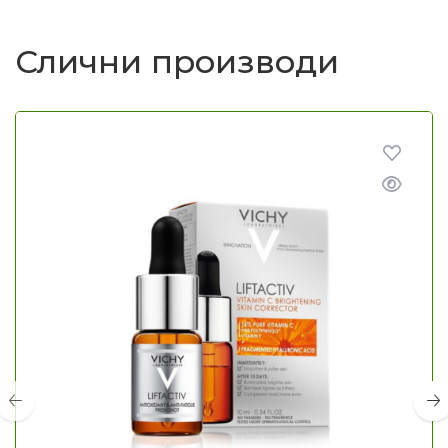
Слични производи