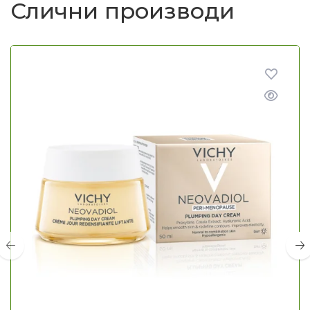
Слични производи