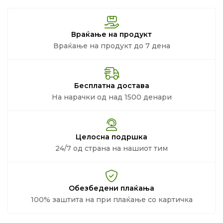
Враќање на продукт
Враќање на продукт до 7 дена
Бесплатна достава
На нарачки од над 1500 денари
Целосна подршка
24/7 од страна на нашиот тим
Обезбедени плаќања
100% заштита на при плаќање со картичка