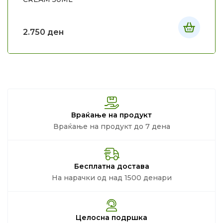
2.750
ден
Враќање на продукт
Враќање на продукт до 7 дена
Бесплатна достава
На нарачки од над 1500 денари
Целосна подршка