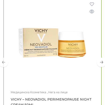
Медицинска Козметика
,
Нега на лице
VICHY – NEOVADIOL PERIMENOPAUSE NIGHT
CREAM 50ML