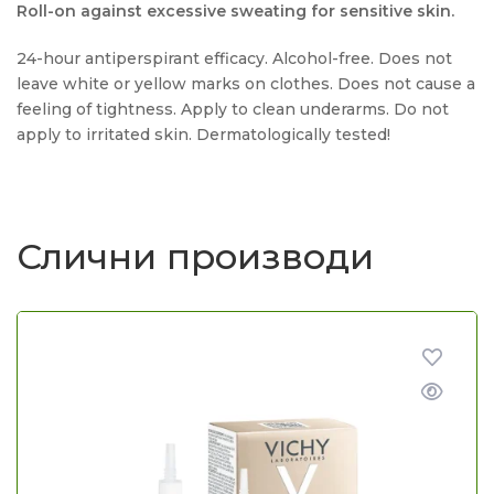
Roll-on against excessive sweating for sensitive skin.
24-hour antiperspirant efficacy. Alcohol-free. Does not
leave white or yellow marks on clothes. Does not cause a
feeling of tightness. Apply to clean underarms. Do not
apply to irritated skin. Dermatologically tested!
Слични производи