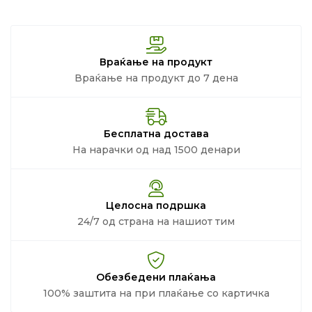
Враќање на продукт
Враќање на продукт до 7 дена
Бесплатна достава
На нарачки од над 1500 денари
Целосна подршка
24/7 од страна на нашиот тим
Обезбедени плаќања
100% заштита на при плаќање со картичка