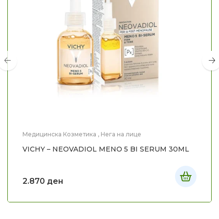
Медицинска Козметика
,
Нега на лице
VICHY – NEOVADIOL MENO 5 BI SERUM 30ML
2.870
ден