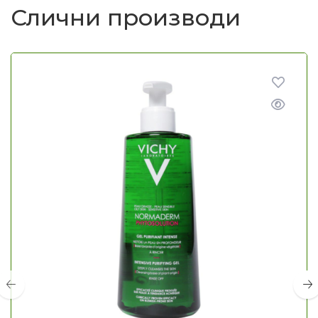
Слични производи