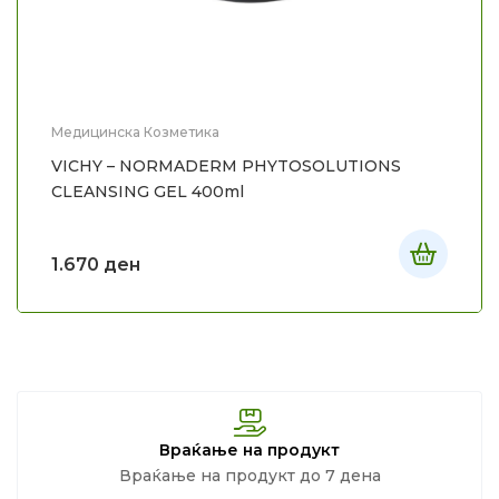
Медицинска Козметика
VICHY – NORMADERM PHYTOSOLUTIONS
CLEANSING GEL 400ml
1.670
ден
Враќање на продукт
Враќање на продукт до 7 дена