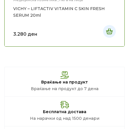
VICHY – LIFTACTIV VITAMIN C SKIN FRESH
SERUM 20ml
3.280
ден
Враќање на продукт
Враќање на продукт до 7 дена
Бесплатна достава
На нарачки од над 1500 денари