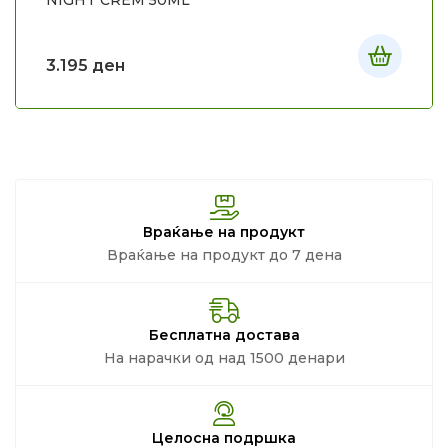
NIGHT CREM 50ML
3.195
ден
Враќање на продукт
Враќање на продукт до 7 дена
Бесплатна достава
На нарачки од над 1500 денари
Целосна подршка