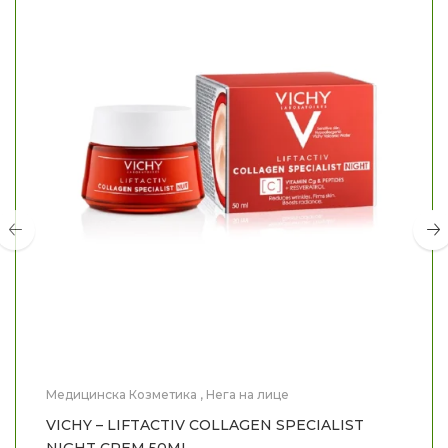
Медицинска Козметика
,
Нега на лице
VICHY – LIFTACTIV COLLAGEN SPECIALIST