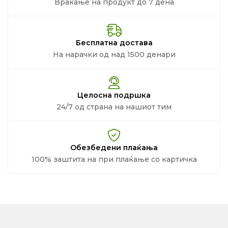
Враќање на продукт до 7 дена
Бесплатна достава
На нарачки од над 1500 денари
Целосна подршка
24/7 од страна на нашиот тим
Обезбедени плаќања
100% заштита на при плаќање со картичка