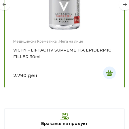
Медицинска Козметика
,
Нега на лице
VICHY – LIFTACTIV SUPREME H.A EPIDERMIC
FILLER 30ml
2.790
ден
Враќање на продукт