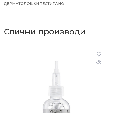
ДЕРМАТОЛОШКИ ТЕСТИРАНО
Слични производи