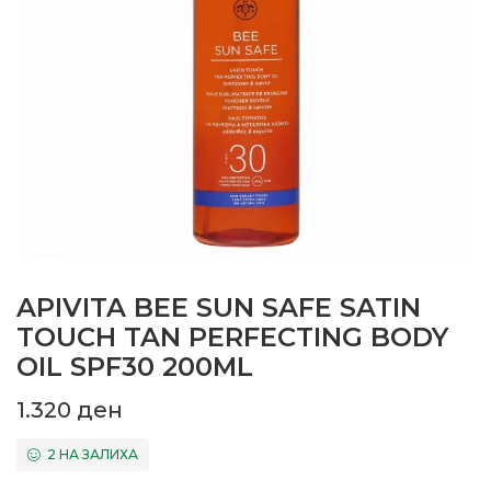
APIVITA BEE SUN SAFE SATIN
TOUCH TAN PERFECTING BODY
OIL SPF30 200ML
1.320
ден
2 НА ЗАЛИХА