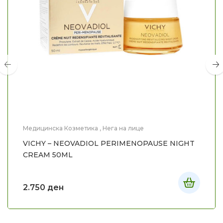
Медицинска Козметика
,
Нега на лице
VICHY – NEOVADIOL PERIMENOPAUSE NIGHT
CREAM 50ML
2.750
ден