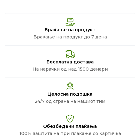
Враќање на продукт
Враќање на продукт до 7 дена
Бесплатна достава
На нарачки од над 1500 денари
Целосна подршка
24/7 од страна на нашиот тим
Обезбедени плаќања
100% заштита на при плаќање со картичка