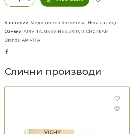
Категории:
Медицинска Козметика
,
Нега на лице
Ознаки:
APIVITA
,
BEEVINEELIXIR
,
RICHCREAM
Brands:
APIVITA
Facebook
Слични производи