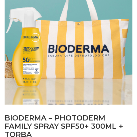
BIODERMA – PHOTODERM
FAMILY SPRAY SPF50+ 300ML +
TORBA