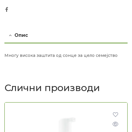
Facebook
Опис
Многу висока заштита од сонце за цело семејство
Слични производи