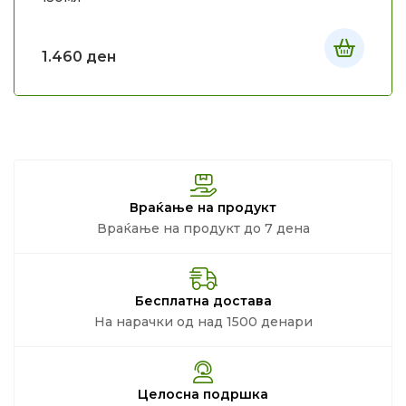
1.460
ден
Враќање на продукт
Враќање на продукт до 7 дена
Бесплатна достава
На нарачки од над 1500 денари
Целосна подршка