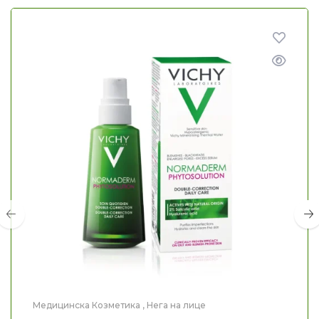
Медицинска Козметика
,
Нега на лице