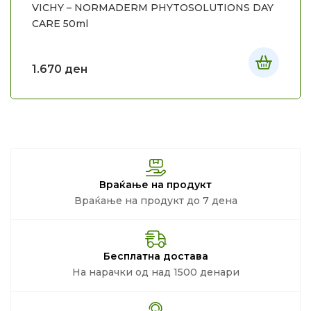
VICHY – NORMADERM PHYTOSOLUTIONS DAY
CARE 50ml
1.670
ден
Враќање на продукт
Враќање на продукт до 7 дена
Бесплатна достава
На нарачки од над 1500 денари