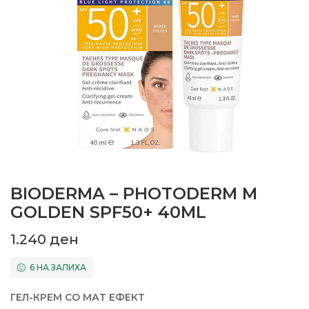
BIODERMA – PHOTODERM M
GOLDEN SPF50+ 40ML
1.240
ден
6 НА ЗАЛИХА
ГЕЛ-КРЕМ СО МАТ ЕФЕКТ