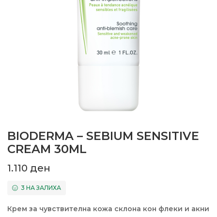
BIODERMA – SEBIUM SENSITIVE
CREAM 30ML
1.110
ден
3 НА ЗАЛИХА
Крем за чувствителна кожа склона кон флеки и акни