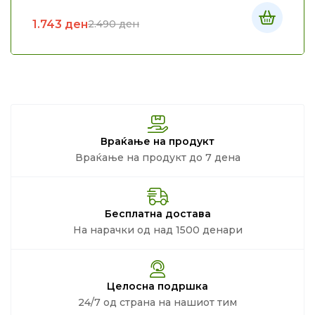
1.743
ден
2.490
ден
Враќање на продукт
Враќање на продукт до 7 дена
Бесплатна достава
На нарачки од над 1500 денари
Целосна подршка
24/7 од страна на нашиот тим