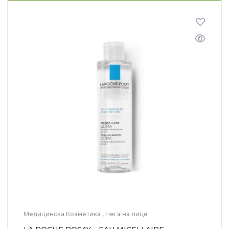
Медицинска Козметика
,
Нега на лице