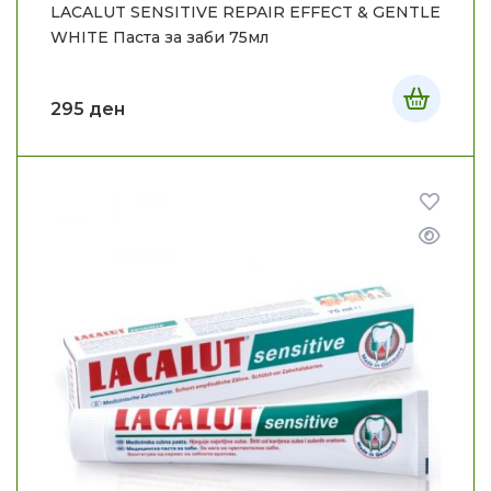
LACALUT SENSITIVE REPAIR EFFECT & GENTLE
WHITE Паста за заби 75мл
295
ден