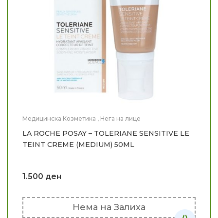
Медицинска Козметика
,
Нега на лице
LA ROCHE POSAY – TOLERIANE SENSITIVE LE
TEINT CREME (MEDIUM) 50ML
1.500
ден
Нема на Залиха