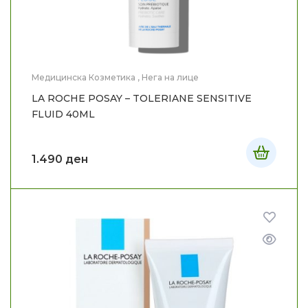
Медицинска Козметика
,
Нега на лице
LA ROCHE POSAY – TOLERIANE SENSITIVE
FLUID 40ML
1.490
ден