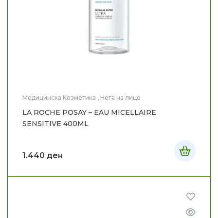
Медицинска Козметика
,
Нега на лице
LA ROCHE POSAY – EAU MICELLAIRE
SENSITIVE 400ML
1.440
ден