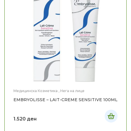
Медицинска Козметика
,
Нега на лице
EMBRYOLISSE – LAIT-CREME SENSITIVE 100ML
1.520
ден