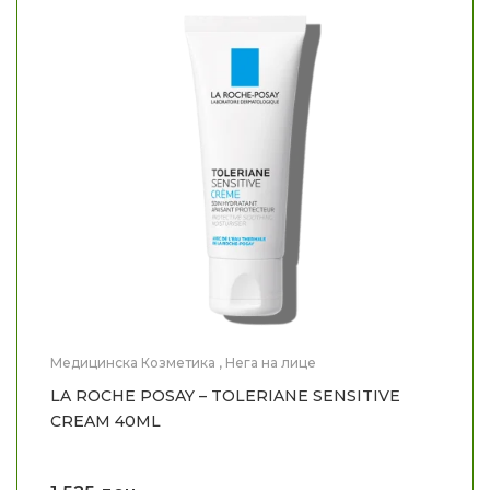
Медицинска Козметика
,
Нега на лице
LA ROCHE POSAY – TOLERIANE SENSITIVE
CREAM 40ML