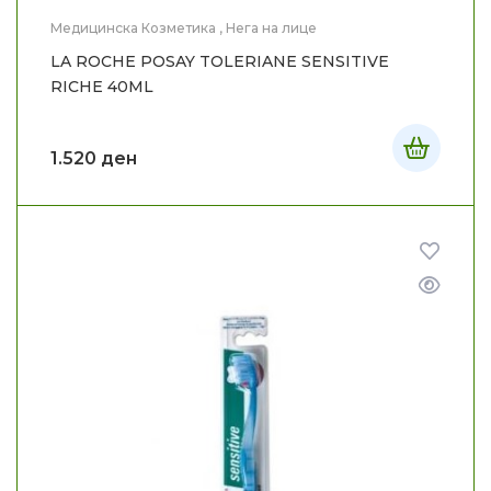
Медицинска Козметика
,
Нега на лице
LA ROCHE POSAY TOLERIANE SENSITIVE
RICHE 40ML
1.520
ден