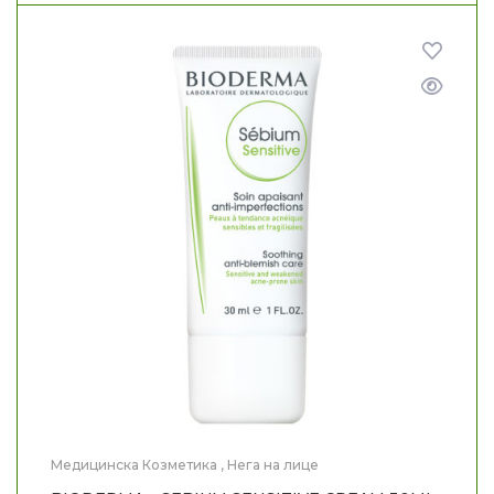
Медицинска Козметика
,
Нега на лице