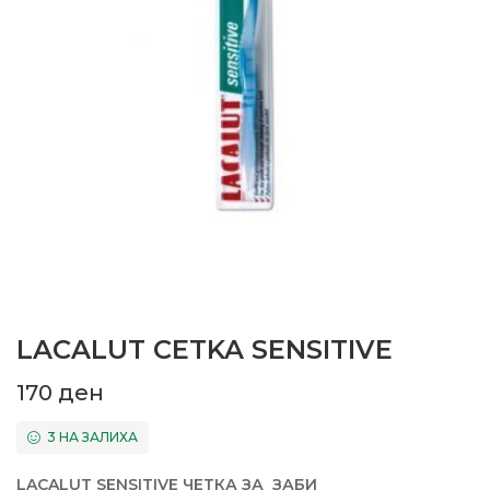
LACALUT CETKA SENSITIVE
170
ден
3 НА ЗАЛИХА
LACALUT SENSITIVE ЧЕТКА ЗА ЗАБИ