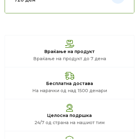
Враќање на продукт
Враќање на продукт до 7 дена
Бесплатна достава
На нарачки од над 1500 денари
Целосна подршка
24/7 од страна на нашиот тим