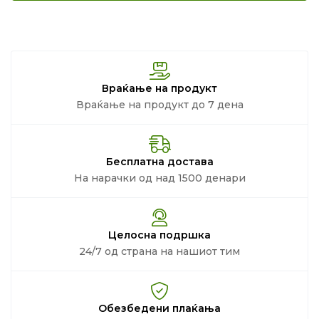
Враќање на продукт
Враќање на продукт до 7 дена
Бесплатна достава
На нарачки од над 1500 денари
Целосна подршка
24/7 од страна на нашиот тим
Обезбедени плаќања