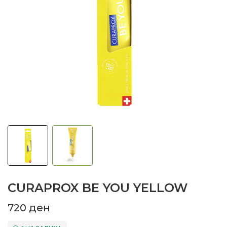
CURAPROX BE YOU YELLOW
720
ден