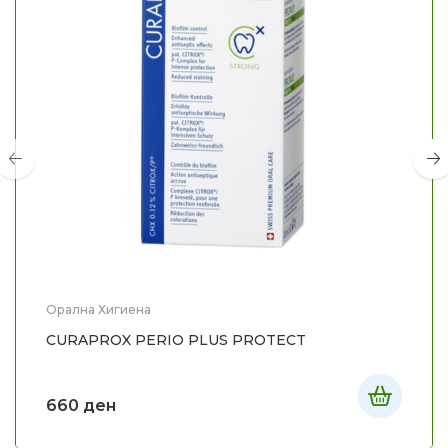
Орална Хигиена
CURAPROX PERIO PLUS PROTECT
660
ден