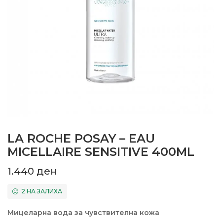
LA ROCHE POSAY – EAU
MICELLAIRE SENSITIVE 400ML
1.440
ден
2 НА ЗАЛИХА
Мицеларна вода за чувствителна кожа