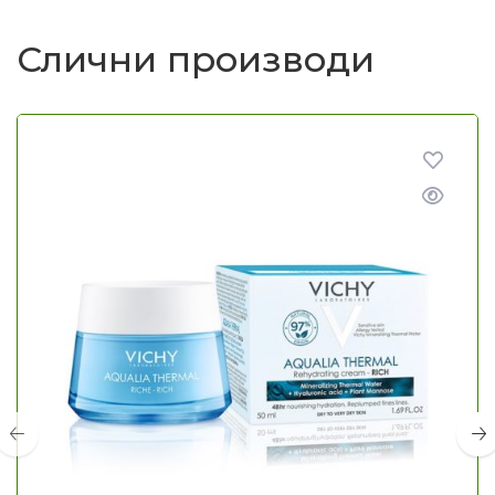
Слични производи