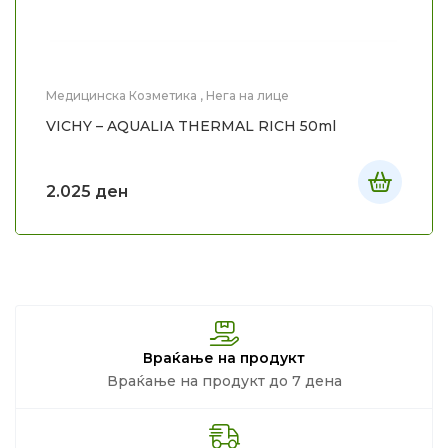
Медицинска Козметика
,
Нега на лице
VICHY – AQUALIA THERMAL RICH 50ml
2.025
ден
Враќање на продукт
Враќање на продукт до 7 дена